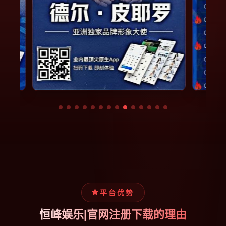
平台优势
恒峰娱乐|官网注册下载的理由