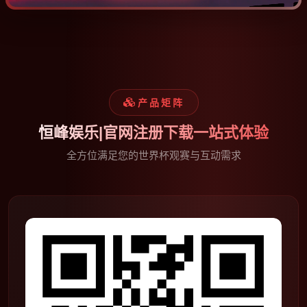
产品矩阵
恒峰娱乐|官网注册下载一站式体验
全方位满足您的世界杯观赛与互动需求